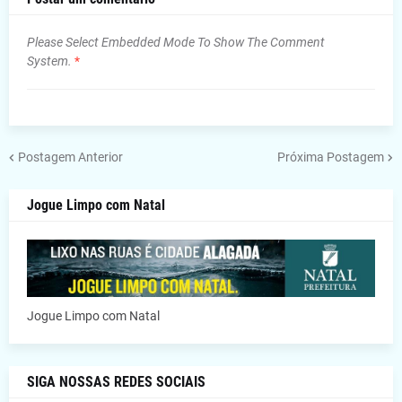
Please Select Embedded Mode To Show The Comment
System.
*
Postagem Anterior
Próxima Postagem
Jogue Limpo com Natal
Jogue Limpo com Natal
SIGA NOSSAS REDES SOCIAIS