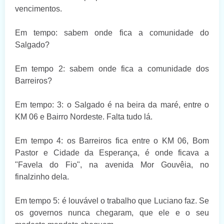
vencimentos.
Em tempo: sabem onde fica a comunidade do
Salgado?
Em tempo 2: sabem onde fica a comunidade dos
Barreiros?
Em tempo: 3: o Salgado é na beira da maré, entre o
KM 06 e Bairro Nordeste. Falta tudo lá.
Em tempo 4: os Barreiros fica entre o KM 06, Bom
Pastor e Cidade da Esperança, é onde ficava a
"Favela do Fio", na avenida Mor Gouvêia, no
finalzinho dela.
Em tempo 5: é louvável o trabalho que Luciano faz. Se
os governos nunca chegaram, que ele e o seu