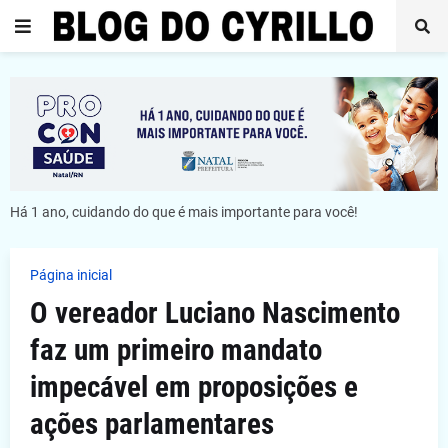
Há 1 ano, cuidando do que é mais importante para você!
Página inicial
O vereador Luciano Nascimento
faz um primeiro mandato
impecável em proposições e
ações parlamentares