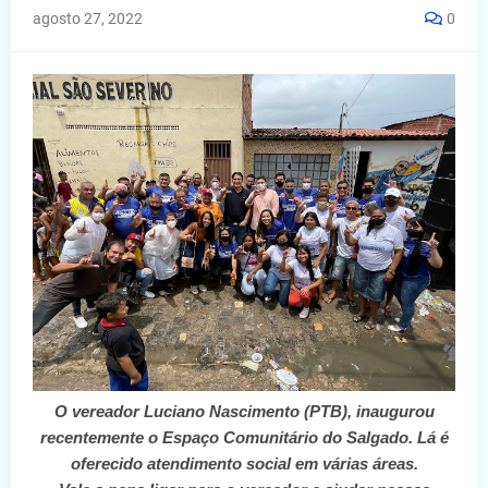
agosto 27, 2022
0
O vereador Luciano Nascimento (PTB), inaugurou
recentemente o Espaço Comunitário do Salgado. Lá é
oferecido atendimento social em várias áreas.