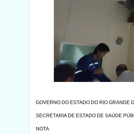
GOVERNO DO ESTADO DO RIO GRANDE 
SECRETARIA DE ESTADO DE SAÚDE PÚB
NOTA