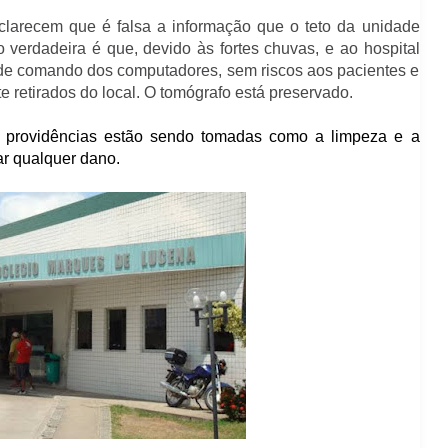
larecem que é falsa a informação que o teto da unidade
verdadeira é que, devido às fortes chuvas, e ao hospital
la de comando dos computadores, sem riscos aos pacientes e
retirados do local. O tomógrafo está preservado.
s providências estão sendo tomadas como a limpeza e a
r qualquer dano.