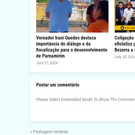
Vereador Irani Guedes destaca
Coligação 
importância do diálogo e da
oficializa
fiscalização para o desenvolvimento
Bezerra a
de Parnamirim
July 20, 202
July 27, 2026
Postar um comentário
Please Select Embedded Mode To Show The Commen
Postagem Anterior