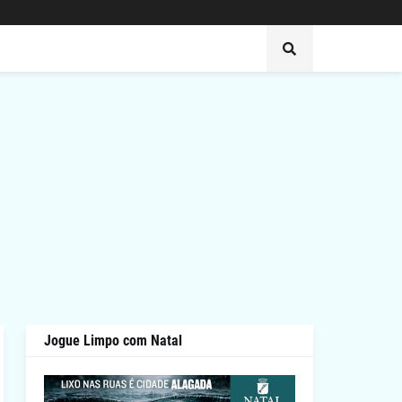
Jogue Limpo com Natal