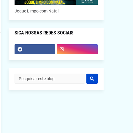
Jogue Limpo com Natal
SIGA NOSSAS REDES SOCIAIS