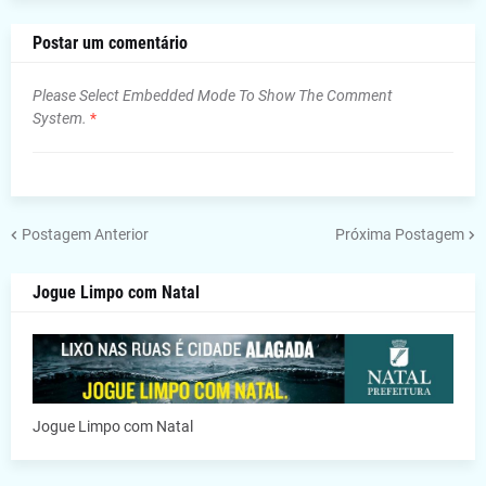
Postar um comentário
Please Select Embedded Mode To Show The Comment
System.
*
Postagem Anterior
Próxima Postagem
Jogue Limpo com Natal
Jogue Limpo com Natal