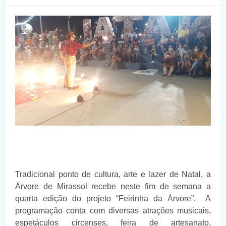
Tradicional ponto de cultura, arte e lazer de Natal, a
Árvore de Mirassol recebe neste fim de semana a
quarta edição do projeto “Feirinha da Árvore”. A
programação conta com diversas atrações musicais,
espetáculos circenses, feira de artesanato,