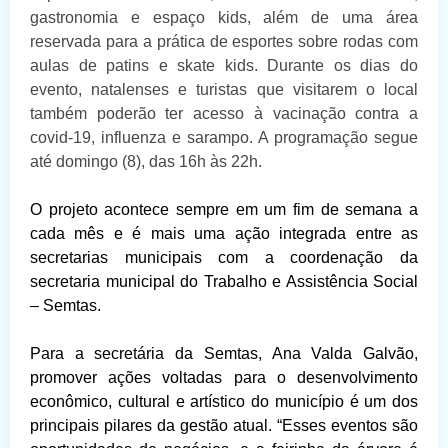
gastronomia e espaço kids, além de uma área
reservada para a prática de esportes sobre rodas com
aulas de patins e skate kids. Durante os dias do
evento, natalenses e turistas que visitarem o local
também poderão ter acesso à vacinação contra a
covid-19, influenza e sarampo. A programação segue
até domingo (8), das 16h às 22h.
O projeto acontece sempre em um fim de semana a
cada mês e é mais uma ação integrada entre as
secretarias municipais com a coordenação da
secretaria municipal do Trabalho e Assistência Social
– Semtas.
Para a secretária da Semtas, Ana Valda Galvão,
promover ações voltadas para o desenvolvimento
econômico, cultural e artístico do município é um dos
principais pilares da gestão atual. “Esses eventos são