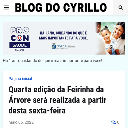
Há 1 ano, cuidando do que é mais importante para você!
Página inicial
Quarta edição da Feirinha da
Árvore será realizada a partir
desta sexta-feira
maio 06, 2022
0