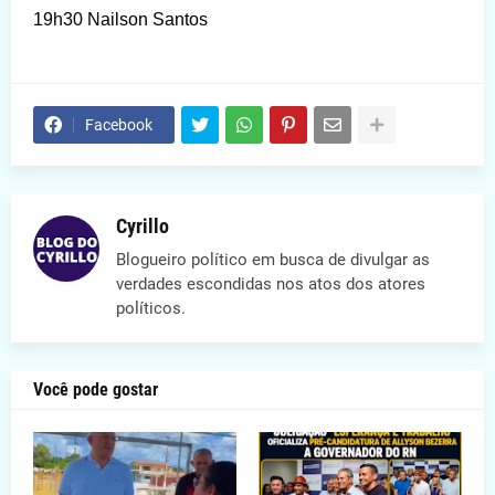
19h30 Nailson Santos
Facebook
Cyrillo
Blogueiro político em busca de divulgar as
verdades escondidas nos atos dos atores
políticos.
Você pode gostar