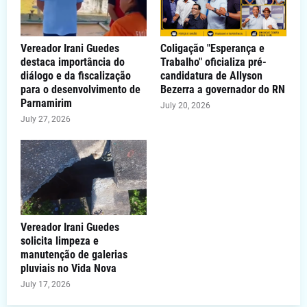
Vereador Irani Guedes
Coligação "Esperança e
destaca importância do
Trabalho" oficializa pré-
diálogo e da fiscalização
candidatura de Allyson
para o desenvolvimento de
Bezerra a governador do RN
Parnamirim
July 20, 2026
July 27, 2026
Vereador Irani Guedes
solicita limpeza e
manutenção de galerias
pluviais no Vida Nova
July 17, 2026