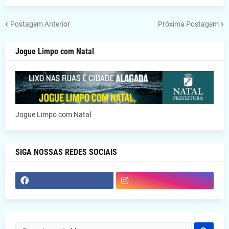
Postagem Anterior
Próxima Postagem
Jogue Limpo com Natal
Jogue Limpo com Natal
SIGA NOSSAS REDES SOCIAIS