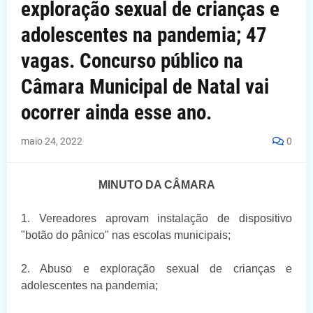
exploração sexual de crianças e
adolescentes na pandemia; 47
vagas. Concurso público na
Câmara Municipal de Natal vai
ocorrer ainda esse ano.
maio 24, 2022
0
MINUTO DA CÂMARA
1. Vereadores aprovam instalação de dispositivo
"botão do pânico" nas escolas municipais;
2. Abuso e exploração sexual de crianças e
adolescentes na pandemia;