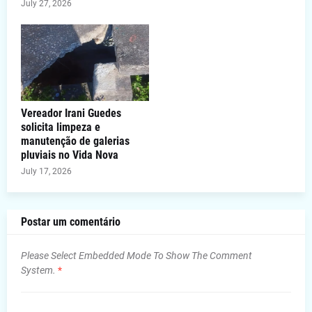
July 27, 2026
Vereador Irani Guedes
solicita limpeza e
manutenção de galerias
pluviais no Vida Nova
July 17, 2026
Postar um comentário
Please Select Embedded Mode To Show The Comment
System.
*