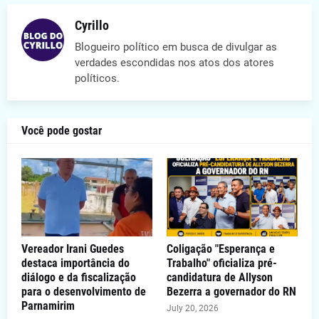
Cyrillo
Blogueiro político em busca de divulgar as
verdades escondidas nos atos dos atores
políticos.
Você pode gostar
Vereador Irani Guedes
Coligação "Esperança e
destaca importância do
Trabalho" oficializa pré-
diálogo e da fiscalização
candidatura de Allyson
para o desenvolvimento de
Bezerra a governador do RN
Parnamirim
July 20, 2026