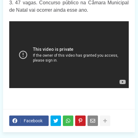
3. 47 vagas. Concurso público na Câmara Municipal
de Natal vai ocorrer ainda esse ano.
Facebook