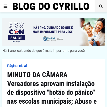
Há 1 ano, cuidando do que é mais importante para você!
Página inicial
MINUTO DA CÂMARA
Vereadores aprovam instalação
de dispositivo "botão do pânico"
nas escolas municipais; Abuso e