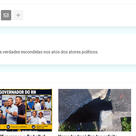
as verdades escondidas nos atos dos atores políticos.