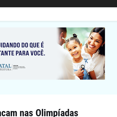
acam nas Olimpíadas