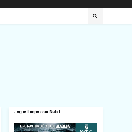
Jogue Limpo com Natal