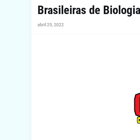
Brasileiras de Biologi
abril 25, 2022