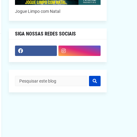
Jogue Limpo com Natal
SIGA NOSSAS REDES SOCIAIS