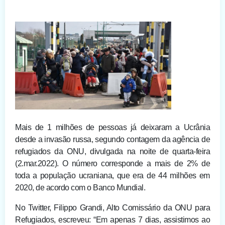
Mais de 1 milhões de pessoas já deixaram a Ucrânia
desde a invasão russa, segundo contagem da agência de
refugiados da ONU, divulgada na noite de quarta-feira
(2.mar.2022). O número corresponde a mais de 2% de
toda a população ucraniana, que era de 44 milhões em
2020, de acordo com o Banco Mundial.
No Twitter, Filippo Grandi, Alto Comissário da ONU para
Refugiados, escreveu: “Em apenas 7 dias, assistimos ao