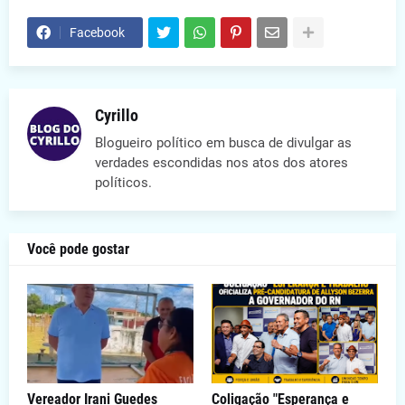
Facebook
Cyrillo
Blogueiro político em busca de divulgar as
verdades escondidas nos atos dos atores
políticos.
Você pode gostar
Vereador Irani Guedes
Coligação "Esperança e