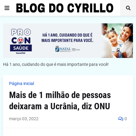
Há 1 ano, cuidando do que é mais importante para você!
Página inicial
Mais de 1 milhão de pessoas
deixaram a Ucrânia, diz ONU
março 03, 2022
0