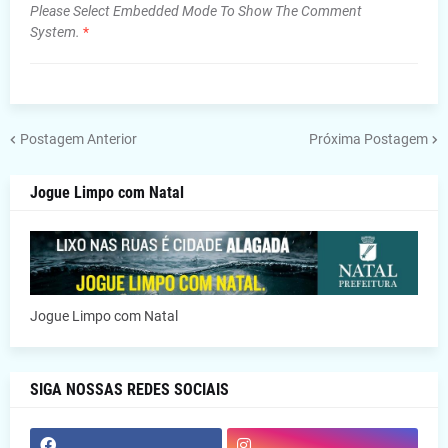
Please Select Embedded Mode To Show The Comment
System.
*
Postagem Anterior
Próxima Postagem
Jogue Limpo com Natal
Jogue Limpo com Natal
SIGA NOSSAS REDES SOCIAIS