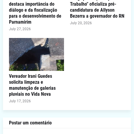
destaca importância do
Trabalho" oficializa pré-
diálogo e da fiscalização
candidatura de Allyson
para o desenvolvimento de
Bezerra a governador do RN
Parnamirim
July 20, 2026
July 27, 2026
Vereador Irani Guedes
solicita limpeza e
manutenção de galerias
pluviais no Vida Nova
July 17, 2026
Postar um comentário