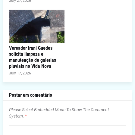
July 27, 2026
Vereador Irani Guedes
solicita limpeza e
manutenção de galerias
pluviais no Vida Nova
July 17, 2026
Postar um comentário
Please Select Embedded Mode To Show The Comment
System.
*