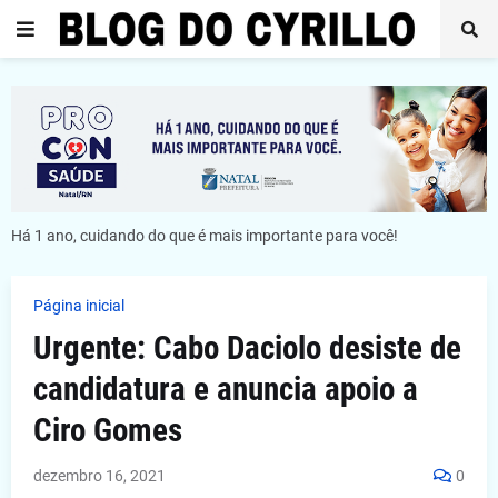
Há 1 ano, cuidando do que é mais importante para você!
Página inicial
Urgente: Cabo Daciolo desiste de
candidatura e anuncia apoio a
Ciro Gomes
dezembro 16, 2021
0