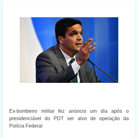
Ex-bombeiro militar fez anúncio um dia após o
presidenciável do PDT ser alvo de operação da
Polícia Federal