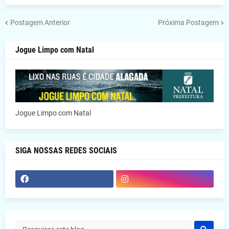
Postagem Anterior
Próxima Postagem
Jogue Limpo com Natal
Jogue Limpo com Natal
SIGA NOSSAS REDES SOCIAIS