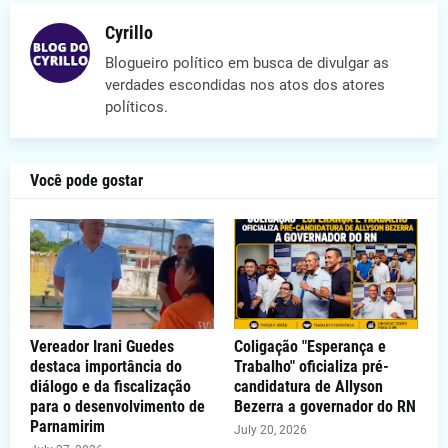
Cyrillo
Blogueiro político em busca de divulgar as
verdades escondidas nos atos dos atores
políticos.
Você pode gostar
Vereador Irani Guedes
Coligação "Esperança e
destaca importância do
Trabalho" oficializa pré-
diálogo e da fiscalização
candidatura de Allyson
para o desenvolvimento de
Bezerra a governador do RN
Parnamirim
July 20, 2026