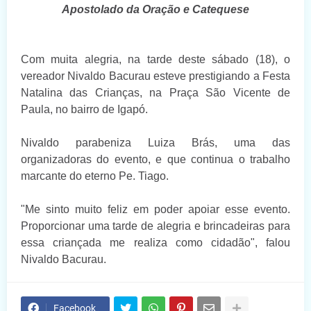
Apostolado da Oração e Catequese
Com muita alegria, na tarde deste sábado (18), o
vereador Nivaldo Bacurau esteve prestigiando a Festa
Natalina das Crianças, na Praça São Vicente de
Paula, no bairro de Igapó.
Nivaldo parabeniza Luiza Brás, uma das
organizadoras do evento, e que continua o trabalho
marcante do eterno Pe. Tiago.
"Me sinto muito feliz em poder apoiar esse evento.
Proporcionar uma tarde de alegria e brincadeiras para
essa criançada me realiza como cidadão", falou
Nivaldo Bacurau.
Facebook