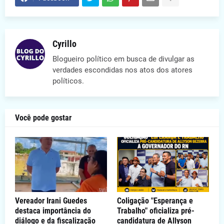
Cyrillo
Blogueiro político em busca de divulgar as
verdades escondidas nos atos dos atores
políticos.
Você pode gostar
Vereador Irani Guedes
Coligação "Esperança e
destaca importância do
Trabalho" oficializa pré-
diálogo e da fiscalização
candidatura de Allyson