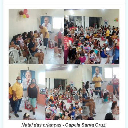
Natal das crianças - Capela Santa Cruz,