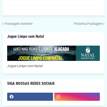
Postagem Anterior
Próxima Postagem
Jogue Limpo com Natal
Jogue Limpo com Natal
SIGA NOSSAS REDES SOCIAIS