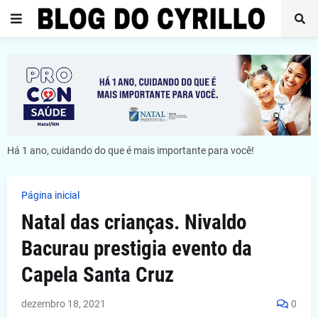
Há 1 ano, cuidando do que é mais importante para você!
Página inicial
Natal das crianças. Nivaldo
Bacurau prestigia evento da
Capela Santa Cruz
dezembro 18, 2021
0