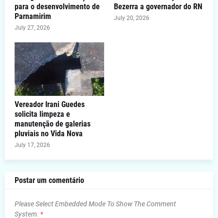
para o desenvolvimento de
Bezerra a governador do RN
Parnamirim
July 20, 2026
July 27, 2026
Vereador Irani Guedes
solicita limpeza e
manutenção de galerias
pluviais no Vida Nova
July 17, 2026
Postar um comentário
Please Select Embedded Mode To Show The Comment
System.
*