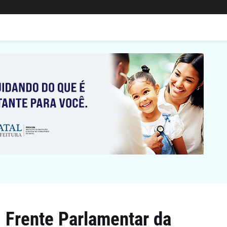
rente Parlamentar da