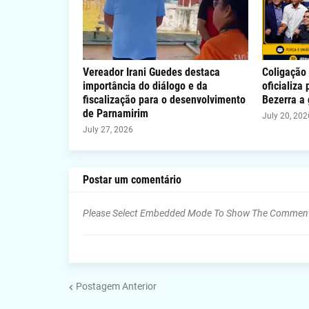
Vereador Irani Guedes destaca
Coligação 
importância do diálogo e da
oficializa
fiscalização para o desenvolvimento
Bezerra a
de Parnamirim
July 20, 202
July 27, 2026
Postar um comentário
Please Select Embedded Mode To Show The Commen
Postagem Anterior