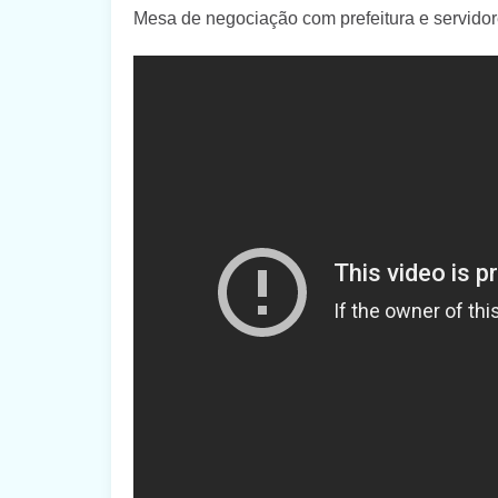
Mesa de negociação com prefeitura e servidor