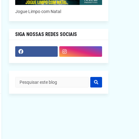
Jogue Limpo com Natal
SIGA NOSSAS REDES SOCIAIS