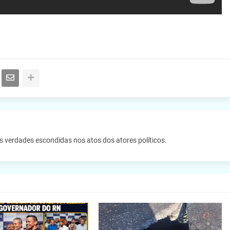
as verdades escondidas nos atos dos atores políticos.