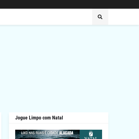
Jogue Limpo com Natal