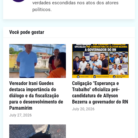
verdades escondidas nos atos dos atores
políticos.
Você pode gostar
Vereador Irani Guedes
Coligação "Esperança e
destaca importância do
Trabalho" oficializa pré-
diálogo e da fiscalização
candidatura de Allyson
para o desenvolvimento de
Bezerra a governador do RN
Parnamirim
July 20, 2026
July 27, 2026