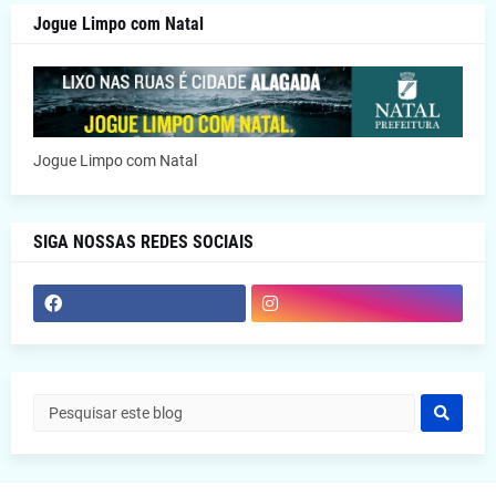
Jogue Limpo com Natal
Jogue Limpo com Natal
SIGA NOSSAS REDES SOCIAIS