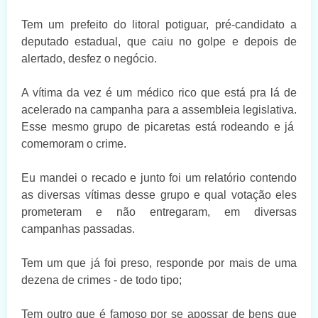
Tem um prefeito do litoral potiguar, pré-candidato a
deputado estadual, que caiu no golpe e depois de
alertado, desfez o negócio.
A vítima da vez é um médico rico que está pra lá de
acelerado na campanha para a assembleia legislativa.
Esse mesmo grupo de picaretas está rodeando e já
comemoram o crime.
Eu mandei o recado e junto foi um relatório contendo
as diversas vítimas desse grupo e qual votação eles
prometeram e não entregaram, em diversas
campanhas passadas.
Tem um que já foi preso, responde por mais de uma
dezena de crimes - de todo tipo;
Tem outro que é famoso por se apossar de bens que