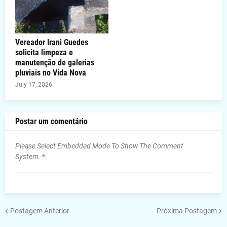
Vereador Irani Guedes
solicita limpeza e
manutenção de galerias
pluviais no Vida Nova
July 17, 2026
Postar um comentário
Please Select Embedded Mode To Show The Comment
System.
*
Postagem Anterior
Próxima Postagem