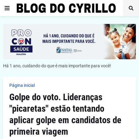
Há 1 ano, cuidando do que é mais importante para você!
Página inicial
Golpe do voto. Lideranças
"picaretas" estão tentando
aplicar golpe em candidatos de
primeira viagem