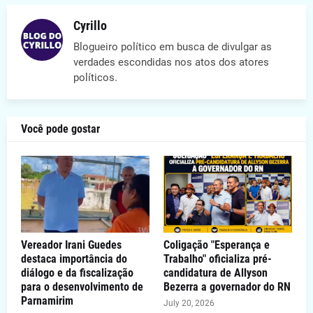
Cyrillo
Blogueiro político em busca de divulgar as
verdades escondidas nos atos dos atores
políticos.
Você pode gostar
Vereador Irani Guedes
Coligação "Esperança e
destaca importância do
Trabalho" oficializa pré-
diálogo e da fiscalização
candidatura de Allyson
para o desenvolvimento de
Bezerra a governador do RN
Parnamirim
July 20, 2026