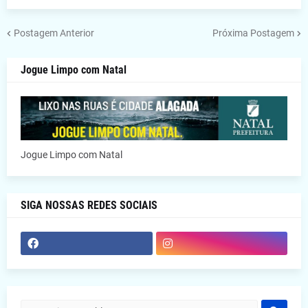
Postagem Anterior
Próxima Postagem
Jogue Limpo com Natal
Jogue Limpo com Natal
SIGA NOSSAS REDES SOCIAIS