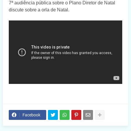
7ª audiência pública sobre o Plano Diretor de Natal
discute sobre a orla de Natal.
Facebook