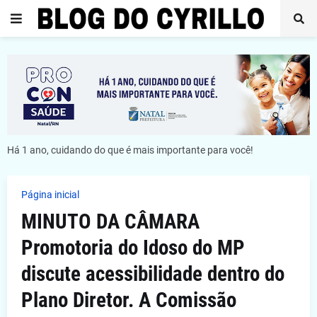
Há 1 ano, cuidando do que é mais importante para você!
Página inicial
MINUTO DA CÂMARA
Promotoria do Idoso do MP
discute acessibilidade dentro do
Plano Diretor. A Comissão