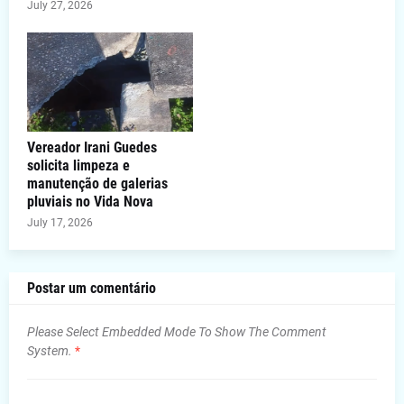
July 27, 2026
Vereador Irani Guedes
solicita limpeza e
manutenção de galerias
pluviais no Vida Nova
July 17, 2026
Postar um comentário
Please Select Embedded Mode To Show The Comment
System.
*