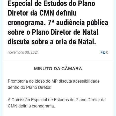
Especial de Estudos do Plano
Diretor da CMN definiu
cronograma. 7ª audiência pública
sobre o Plano Diretor de Natal
discute sobre a orla de Natal.
novembro 30, 2021
0
MINUTO DA CÂMARA
Promotoria do Idoso do MP discute acessibilidade
dentro do Plano Diretor.
A Comissão Especial de Estudos do Plano Diretor da
CMN definiu cronograma.