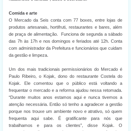
Comida e arte
O Mercado da Seis conta com 77 boxes, entre lojas de
produtos artesanais, hortifruti, restaurantes e bares, além
de praça de alimentação. Funciona de segunda a sábado
das 7h às 17h e nos domingos e feriados até 12h. Conta
com administrador da Prefeitura e funcionários que cuidam
da gestão e limpeza.
Um dos mais tradicionais permissionários do Mercado é
Paulo Ribeiro, o Kojak, dono do restaurante Costela do
Kojak. Ele comentou que o público está voltando a
frequentar o mercado e a reforma ajudou nessa retomada.
“Durante muitos anos estamos aqui e nunca tivemos a
atenção necessária. Então só tenho a agradecer a gestão
porque nos trouxe um ambiente novo e atrativo, só quem
frequenta aqui sabe. É gratificante para nós que
trabalhamos e para os clientes”, disse Kojak. O