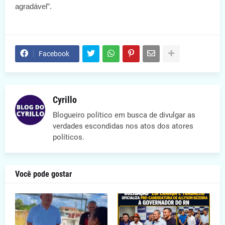
agradável”.
Facebook
Cyrillo
Blogueiro político em busca de divulgar as
verdades escondidas nos atos dos atores
políticos.
Você pode gostar