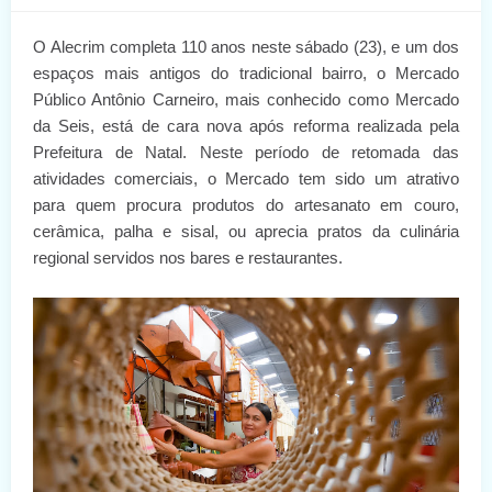
O Alecrim completa 110 anos neste sábado (23), e um dos
espaços mais antigos do tradicional bairro, o Mercado
Público Antônio Carneiro, mais conhecido como Mercado
da Seis, está de cara nova após reforma realizada pela
Prefeitura de Natal. Neste período de retomada das
atividades comerciais, o Mercado tem sido um atrativo
para quem procura produtos do artesanato em couro,
cerâmica, palha e sisal, ou aprecia pratos da culinária
regional servidos nos bares e restaurantes.