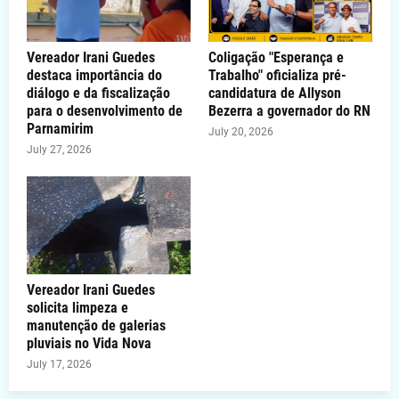
Vereador Irani Guedes
Coligação "Esperança e
destaca importância do
Trabalho" oficializa pré-
diálogo e da fiscalização
candidatura de Allyson
para o desenvolvimento de
Bezerra a governador do RN
Parnamirim
July 20, 2026
July 27, 2026
Vereador Irani Guedes
solicita limpeza e
manutenção de galerias
pluviais no Vida Nova
July 17, 2026