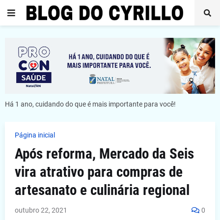
Há 1 ano, cuidando do que é mais importante para você!
Página inicial
Após reforma, Mercado da Seis
vira atrativo para compras de
artesanato e culinária regional
outubro 22, 2021
0