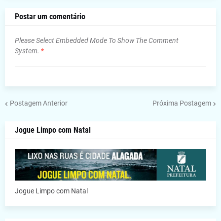
Postar um comentário
Please Select Embedded Mode To Show The Comment
System.
*
Postagem Anterior
Próxima Postagem
Jogue Limpo com Natal
Jogue Limpo com Natal