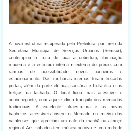
A nova estrutura recuperada pela Prefeitura, por meio da
Secretaria Municipal de Serviços Urbanos (Semsur),
contemplou a troca de toda a cobertura, iluminação
moderna e a estrutura interna e externa do prédio, com
rampas de acessibilidade, novos banheiros e
estacionamento. Das melhorias internas foram trocadas
portas, além da parte elétrica, sanitária e hidráulica e as
treliças da fachada. O local ficou mais acessível e
aconchegante, com aquele clima tranquilo dos mercados
tradicionais. A excelente infraestrutura e os novos
banheiros acessíveis insere o Mercado no roteiro dos
natalenses que apreciam um café da manhã ou almoço
regional. Aos sábados tem música ao vivo e uma roda de