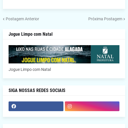
Postagem Anterior
Próxima Postagem
Jogue Limpo com Natal
Jogue Limpo com Natal
SIGA NOSSAS REDES SOCIAIS