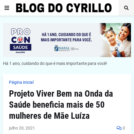
Há 1 ano, cuidando do que é mais importante para você!
Página inicial
Projeto Viver Bem na Onda da
Saúde beneficia mais de 50
mulheres de Mãe Luíza
julho 20, 2021
0