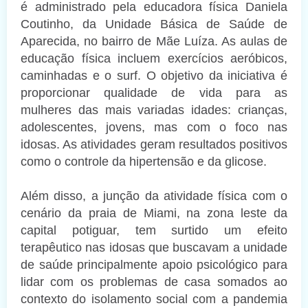
é administrado pela educadora física Daniela
Coutinho, da Unidade Básica de Saúde de
Aparecida, no bairro de Mãe Luíza. As aulas de
educação física incluem exercícios aeróbicos,
caminhadas e o surf. O objetivo da iniciativa é
proporcionar qualidade de vida para as
mulheres das mais variadas idades: crianças,
adolescentes, jovens, mas com o foco nas
idosas. As atividades geram resultados positivos
como o controle da hipertensão e da glicose.
Além disso, a junção da atividade física com o
cenário da praia de Miami, na zona leste da
capital potiguar, tem surtido um efeito
terapêutico nas idosas que buscavam a unidade
de saúde principalmente apoio psicológico para
lidar com os problemas de casa somados ao
contexto do isolamento social com a pandemia