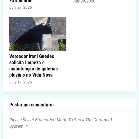
Parnamirim
July 20, 2026
July 27, 2026
Vereador Irani Guedes
solicita limpeza e
manutenção de galerias
pluviais no Vida Nova
July 17, 2026
Postar um comentário
Please Select Embedded Mode To Show The Comment
System.
*