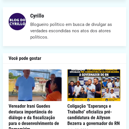
Cyrillo
Blogueiro político em busca de divulgar as
verdades escondidas nos atos dos atores
políticos.
Você pode gostar
Vereador Irani Guedes
Coligação "Esperança e
destaca importância do
Trabalho" oficializa pré-
diálogo e da fiscalização
candidatura de Allyson
para o desenvolvimento de
Bezerra a governador do RN