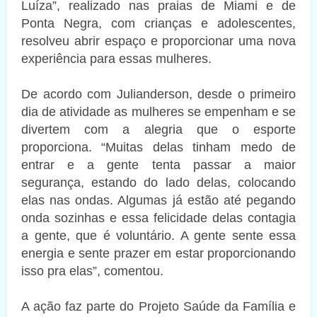
Luíza”, realizado nas praias de Miami e de
Ponta Negra, com crianças e adolescentes,
resolveu abrir espaço e proporcionar uma nova
experiência para essas mulheres.
De acordo com Julianderson, desde o primeiro
dia de atividade as mulheres se empenham e se
divertem com a alegria que o esporte
proporciona. “Muitas delas tinham medo de
entrar e a gente tenta passar a maior
segurança, estando do lado delas, colocando
elas nas ondas. Algumas já estão até pegando
onda sozinhas e essa felicidade delas contagia
a gente, que é voluntário. A gente sente essa
energia e sente prazer em estar proporcionando
isso pra elas”, comentou.
A ação faz parte do Projeto Saúde da Família e