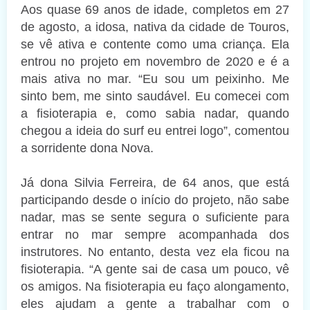
Aos quase 69 anos de idade, completos em 27
de agosto, a idosa, nativa da cidade de Touros,
se vê ativa e contente como uma criança. Ela
entrou no projeto em novembro de 2020 e é a
mais ativa no mar. “Eu sou um peixinho. Me
sinto bem, me sinto saudável. Eu comecei com
a fisioterapia e, como sabia nadar, quando
chegou a ideia do surf eu entrei logo”, comentou
a sorridente dona Nova.
Já dona Silvia Ferreira, de 64 anos, que está
participando desde o início do projeto, não sabe
nadar, mas se sente segura o suficiente para
entrar no mar sempre acompanhada dos
instrutores. No entanto, desta vez ela ficou na
fisioterapia. “A gente sai de casa um pouco, vê
os amigos. Na fisioterapia eu faço alongamento,
eles ajudam a gente a trabalhar com o