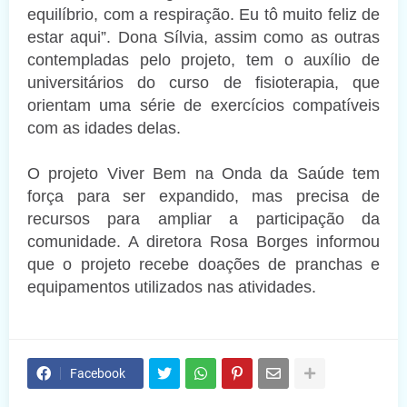
equilíbrio, com a respiração. Eu tô muito feliz de
estar aqui”. Dona Sílvia, assim como as outras
contempladas pelo projeto, tem o auxílio de
universitários do curso de fisioterapia, que
orientam uma série de exercícios compatíveis
com as idades delas.
O projeto Viver Bem na Onda da Saúde tem
força para ser expandido, mas precisa de
recursos para ampliar a participação da
comunidade. A diretora Rosa Borges informou
que o projeto recebe doações de pranchas e
equipamentos utilizados nas atividades.
Facebook