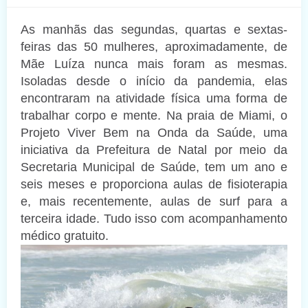
As manhãs das segundas, quartas e sextas-
feiras das 50 mulheres, aproximadamente, de
Mãe Luíza nunca mais foram as mesmas.
Isoladas desde o início da pandemia, elas
encontraram na atividade física uma forma de
trabalhar corpo e mente. Na praia de Miami, o
Projeto Viver Bem na Onda da Saúde, uma
iniciativa da Prefeitura de Natal por meio da
Secretaria Municipal de Saúde, tem um ano e
seis meses e proporciona aulas de fisioterapia
e, mais recentemente, aulas de surf para a
terceira idade. Tudo isso com acompanhamento
médico gratuito.