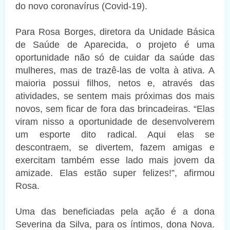
do novo coronavírus (Covid-19).
Para Rosa Borges, diretora da Unidade Básica
de Saúde de Aparecida, o projeto é uma
oportunidade não só de cuidar da saúde das
mulheres, mas de trazê-las de volta à ativa. A
maioria possui filhos, netos e, através das
atividades, se sentem mais próximas dos mais
novos, sem ficar de fora das brincadeiras. “Elas
viram nisso a oportunidade de desenvolverem
um esporte dito radical. Aqui elas se
descontraem, se divertem, fazem amigas e
exercitam também esse lado mais jovem da
amizade. Elas estão super felizes!”, afirmou
Rosa.
Uma das beneficiadas pela ação é a dona
Severina da Silva, para os íntimos, dona Nova.