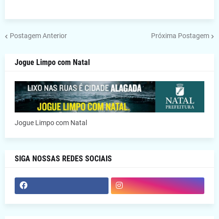
Postagem Anterior
Próxima Postagem
Jogue Limpo com Natal
Jogue Limpo com Natal
SIGA NOSSAS REDES SOCIAIS