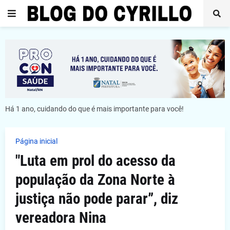
Há 1 ano, cuidando do que é mais importante para você!
Página inicial
"Luta em prol do acesso da
população da Zona Norte à
justiça não pode parar”, diz
vereadora Nina