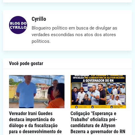
Cyrillo
Blogueiro político em busca de divulgar as
verdades escondidas nos atos dos atores
políticos.
Você pode gostar
Vereador Irani Guedes
Coligação "Esperança e
destaca importância do
Trabalho" oficializa pré-
diálogo e da fiscalização
candidatura de Allyson
para o desenvolvimento de
Bezerra a governador do RN