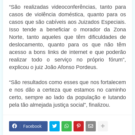
“São realizadas videoconferências, tanto para
casos de violência doméstica, quanto para os
casos que são cabíveis aos Juizados Especiais.
Isso tende a beneficiar o morador da Zona
Norte, tanto aqueles que têm dificuldades de
deslocamento, quanto para os que não têm
acesso a bons links de internet e que poderão
realizar todo o serviço no próprio fórum”,
explicou o juiz João Afonso Pordeus.
“São resultados como esses que nos fortalecem
e nos dão a certeza que estamos no caminho
certo, sempre ao lado da população e lutando
pela tão almejada justiça social”, finalizou.
Facebook