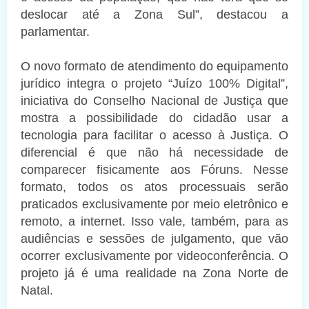
deslocar até a Zona Sul”, destacou a
parlamentar.
O novo formato de atendimento do equipamento
jurídico integra o projeto “Juízo 100% Digital”,
iniciativa do Conselho Nacional de Justiça que
mostra a possibilidade do cidadão usar a
tecnologia para facilitar o acesso à Justiça. O
diferencial é que não há necessidade de
comparecer fisicamente aos Fóruns. Nesse
formato, todos os atos processuais serão
praticados exclusivamente por meio eletrônico e
remoto, a internet. Isso vale, também, para as
audiências e sessões de julgamento, que vão
ocorrer exclusivamente por videoconferência. O
projeto já é uma realidade na Zona Norte de
Natal.