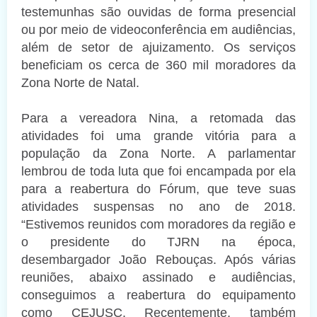
testemunhas são ouvidas de forma presencial
ou por meio de videoconferência em audiências,
além de setor de ajuizamento. Os serviços
beneficiam os cerca de 360 mil moradores da
Zona Norte de Natal.
Para a vereadora Nina, a retomada das
atividades foi uma grande vitória para a
população da Zona Norte. A parlamentar
lembrou de toda luta que foi encampada por ela
para a reabertura do Fórum, que teve suas
atividades suspensas no ano de 2018.
“Estivemos reunidos com moradores da região e
o presidente do TJRN na época,
desembargador João Rebouças. Após várias
reuniões, abaixo assinado e audiências,
conseguimos a reabertura do equipamento
como CEJUSC. Recentemente, também