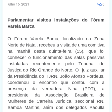
julho 16, 2021
0
Parlamentar visitou instalações do Fórum
Varela Barca
O Fórum Varela Barca, localizado na Zona
Norte de Natal, recebeu a visita de uma comitiva
na manhã desta quinta-feira (15), que foi
conhecer o funcionamento das salas passivas
instaladas recentemente pelo Tribunal de
Justiça do Rio Grande do Norte. O juiz auxiliar
da Presidência do TJRN, João Afonso Pordeus,
coordenou o encontro que contou com a
presença da vereadora Nina (PDT), a
presidente da Associação Brasileira de
Mulheres de Carreira Jurídica, seccional RN,
Samoa Martins, além dos delegados Paoulla