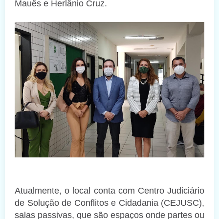
Mauês e Herlânio Cruz.
Atualmente, o local conta com Centro Judiciário
de Solução de Conflitos e Cidadania (CEJUSC),
salas passivas, que são espaços onde partes ou