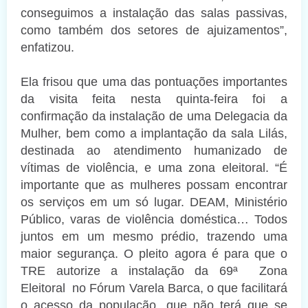
conseguimos a instalação das salas passivas,
como também dos setores de ajuizamentos”,
enfatizou.
Ela frisou que uma das pontuações importantes
da visita feita nesta quinta-feira foi a
confirmação da instalação de uma Delegacia da
Mulher, bem como a implantação da sala Lilás,
destinada ao atendimento humanizado de
vítimas de violência, e uma zona eleitoral. “É
importante que as mulheres possam encontrar
os serviços em um só lugar. DEAM, Ministério
Público, varas de violência doméstica… Todos
juntos em um mesmo prédio, trazendo uma
maior segurança. O pleito agora é para que o
TRE autorize a instalação da 69ª Zona
Eleitoral no Fórum Varela Barca, o que facilitará
o acesso da população, que não terá que se