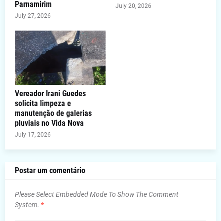
Parnamirim
July 20, 2026
July 27, 2026
Vereador Irani Guedes
solicita limpeza e
manutenção de galerias
pluviais no Vida Nova
July 17, 2026
Postar um comentário
Please Select Embedded Mode To Show The Comment
System.
*