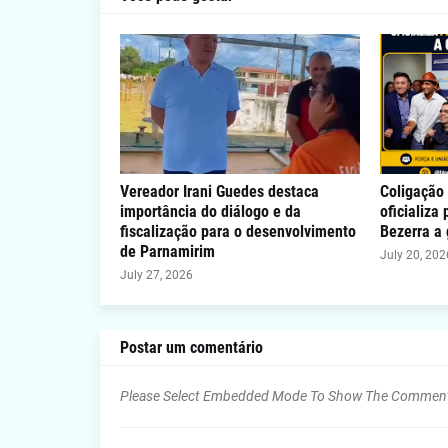
Vereador Irani Guedes destaca
Coligação 
importância do diálogo e da
oficializa
fiscalização para o desenvolvimento
Bezerra a
de Parnamirim
July 20, 202
July 27, 2026
Postar um comentário
Please Select Embedded Mode To Show The Commen