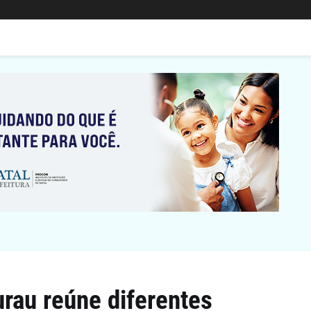
rau reúne diferentes