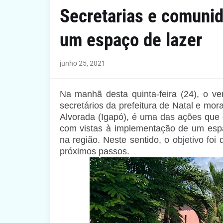
Secretarias e comuni
um espaço de lazer
junho 25, 2021
Na manhã desta quinta-feira (24), o 
secretários da prefeitura de Natal e mo
Alvorada (Igapó), é uma das ações que 
com vistas à implementação de um esp
na região. Neste sentido, o objetivo foi
próximos passos.