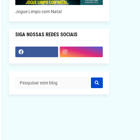
Jogue Limpo com Natal
SIGA NOSSAS REDES SOCIAIS