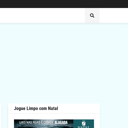
Jogue Limpo com Natal