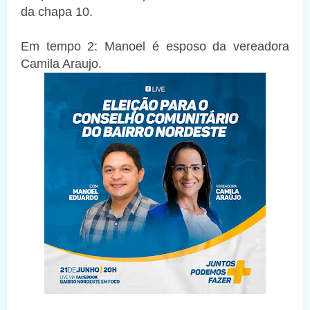
da chapa 10.
Em tempo 2: Manoel é esposo da vereadora
Camila Araujo.