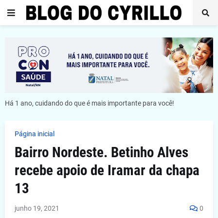
Há 1 ano, cuidando do que é mais importante para você!
Página inicial
Bairro Nordeste. Betinho Alves
recebe apoio de Iramar da chapa
13
junho 19, 2021
0