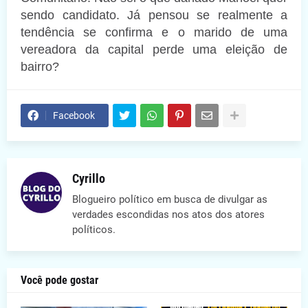
sendo candidato. Já pensou se realmente a
tendência se confirma e o marido de uma
vereadora da capital perde uma eleição de
bairro?
Facebook
Cyrillo
Blogueiro político em busca de divulgar as
verdades escondidas nos atos dos atores
políticos.
Você pode gostar