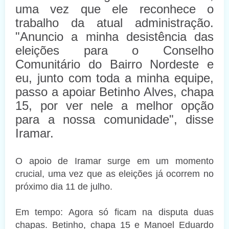
uma vez que ele reconhece o
trabalho da atual administração.
"Anuncio a minha desistência das
eleições para o Conselho
Comunitário do Bairro Nordeste e
eu, junto com toda a minha equipe,
passo a apoiar Betinho Alves, chapa
15, por ver nele a melhor opção
para a nossa comunidade", disse
Iramar.
O apoio de Iramar surge em um momento
crucial, uma vez que as eleições já ocorrem no
próximo dia 11 de julho.
Em tempo: Agora só ficam na disputa duas
chapas. Betinho, chapa 15 e Manoel Eduardo