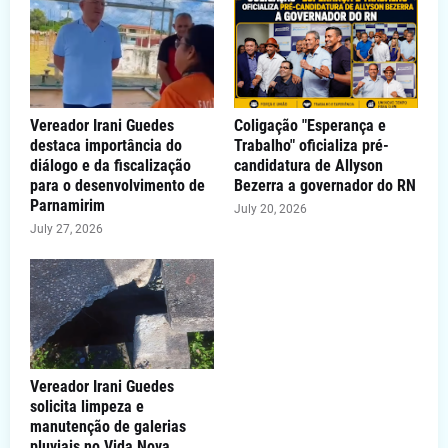
Vereador Irani Guedes
Coligação "Esperança e
destaca importância do
Trabalho" oficializa pré-
diálogo e da fiscalização
candidatura de Allyson
para o desenvolvimento de
Bezerra a governador do RN
Parnamirim
July 20, 2026
July 27, 2026
Vereador Irani Guedes
solicita limpeza e
manutenção de galerias
pluviais no Vida Nova