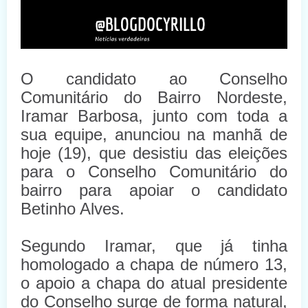
O candidato ao Conselho
Comunitário do Bairro Nordeste,
Iramar Barbosa, junto com toda a
sua equipe, anunciou na manhã de
hoje (19), que desistiu das eleições
para o Conselho Comunitário do
bairro para apoiar o candidato
Betinho Alves.
Segundo Iramar, que já tinha
homologado a chapa de número 13,
o apoio a chapa do atual presidente
do Conselho surge de forma natural,