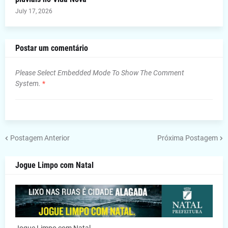
July 17, 2026
Postar um comentário
Please Select Embedded Mode To Show The Comment
System.
*
Postagem Anterior
Próxima Postagem
Jogue Limpo com Natal