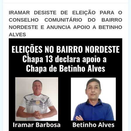
IRAMAR DESISTE DE ELEIÇÃO PARA O
CONSELHO COMUNITÁRIO DO BAIRRO
NORDESTE E ANUNCIA APOIO A BETINHO
ALVES