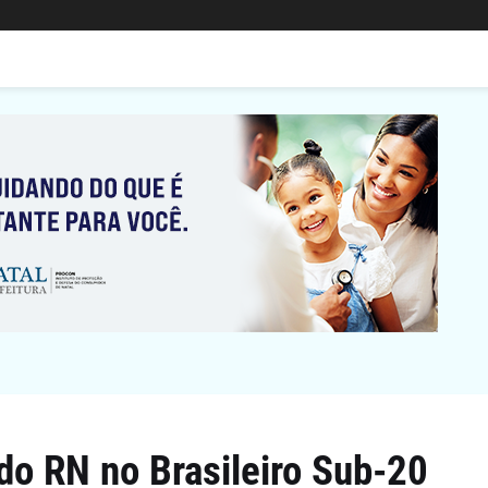
do RN no Brasileiro Sub-20