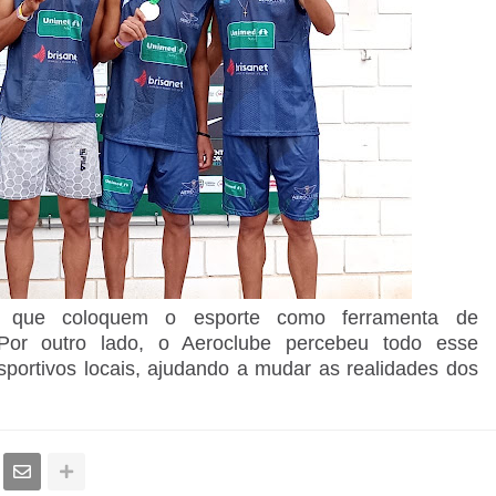
as que coloquem o esporte como ferramenta de
. Por outro lado, o Aeroclube percebeu todo esse
esportivos locais, ajudando a mudar as realidades dos