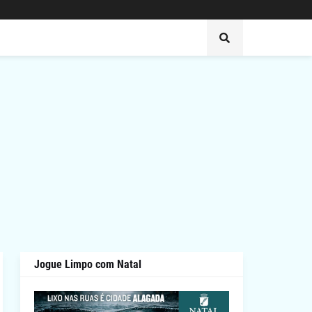
Jogue Limpo com Natal