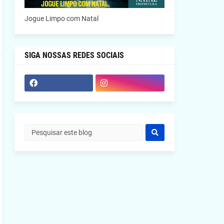
Jogue Limpo com Natal
SIGA NOSSAS REDES SOCIAIS