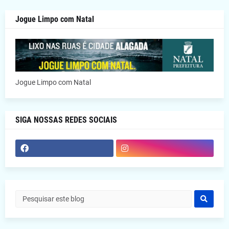
Jogue Limpo com Natal
Jogue Limpo com Natal
SIGA NOSSAS REDES SOCIAIS