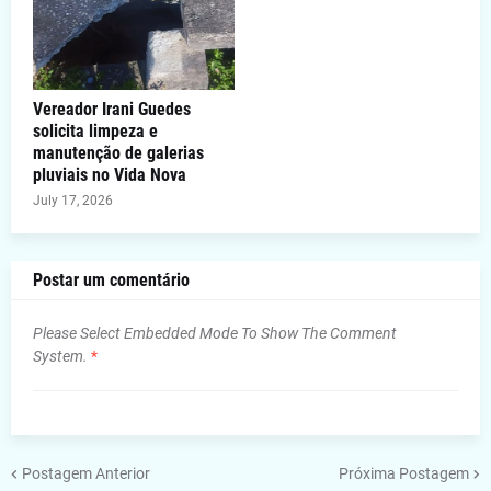
Vereador Irani Guedes
solicita limpeza e
manutenção de galerias
pluviais no Vida Nova
July 17, 2026
Postar um comentário
Please Select Embedded Mode To Show The Comment
System.
*
Postagem Anterior
Próxima Postagem