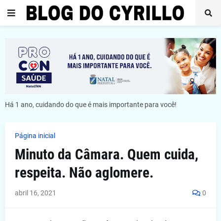
Há 1 ano, cuidando do que é mais importante para você!
Página inicial
Minuto da Câmara. Quem cuida,
respeita. Não aglomere.
abril 16, 2021
0