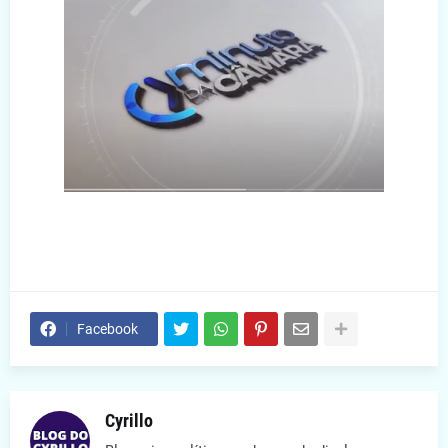
Facebook
Cyrillo