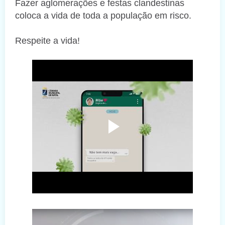
Fazer aglomerações e festas clandestinas
coloca a vida de toda a população em risco.
Respeite a vida!