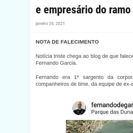
e empresário do ramo
janeiro 26, 2021
NOTA DE FALECIMENTO
Notícia triste chega ao blog de que falece
Fernando Garcia.
Fernando era 1º sargento da corpo
companheiros de time, da equipe de ex-