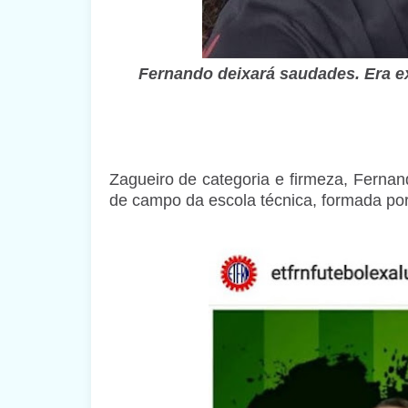
Fernando deixará saudades. Era 
Zagueiro de categoria e firmeza, Fernand
de campo da escola técnica, formada po