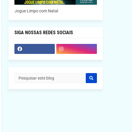
Jogue Limpo com Natal
SIGA NOSSAS REDES SOCIAIS