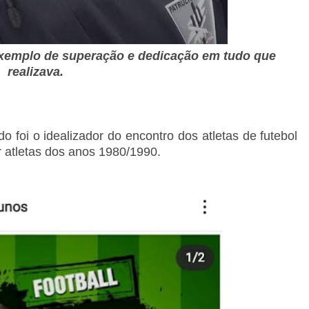
exemplo de superação e dedicação em tudo que
realizava.
o foi o idealizador do encontro dos atletas de futebol
r atletas dos anos 1980/1990.