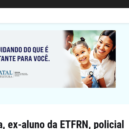
, ex-aluno da ETFRN, policial