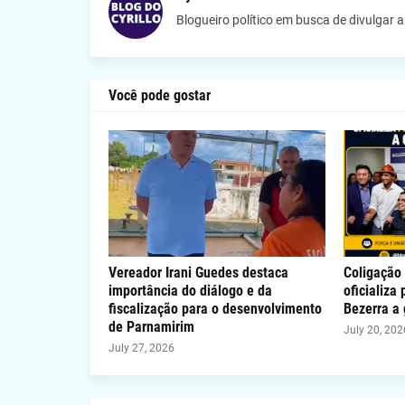
Blogueiro político em busca de divulgar 
Você pode gostar
Vereador Irani Guedes destaca
Coligação 
importância do diálogo e da
oficializa
fiscalização para o desenvolvimento
Bezerra a
de Parnamirim
July 20, 202
July 27, 2026