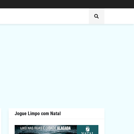
Jogue Limpo com Natal