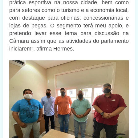
prática esportiva na nossa cidade, bem como
para setores como o turismo e a economia local,
com destaque para oficinas, concessionárias e
lojas de peças. O segmento terá meu apoio, e
pretendo levar esse tema para discussão na
Câmara assim que as atividades do parlamento
iniciarem”, afirma Hermes.