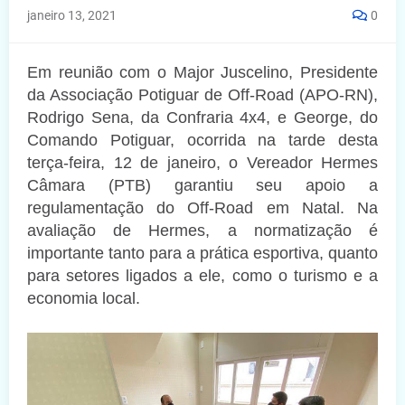
janeiro 13, 2021
0
Em reunião com o Major Juscelino, Presidente
da Associação Potiguar de Off-Road (APO-RN),
Rodrigo Sena, da Confraria 4x4, e George, do
Comando Potiguar, ocorrida na tarde desta
terça-feira, 12 de janeiro, o Vereador Hermes
Câmara (PTB) garantiu seu apoio a
regulamentação do Off-Road em Natal. Na
avaliação de Hermes, a normatização é
importante tanto para a prática esportiva, quanto
para setores ligados a ele, como o turismo e a
economia local.