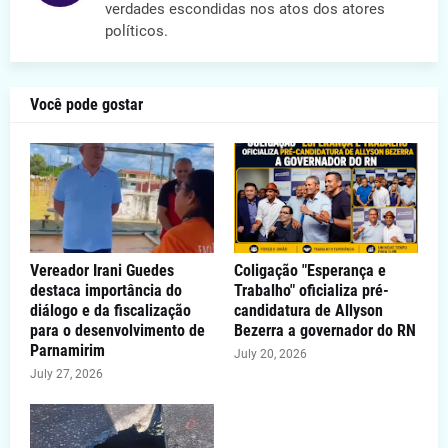
verdades escondidas nos atos dos atores
políticos.
Você pode gostar
Vereador Irani Guedes
Coligação "Esperança e
destaca importância do
Trabalho" oficializa pré-
diálogo e da fiscalização
candidatura de Allyson
para o desenvolvimento de
Bezerra a governador do RN
Parnamirim
July 20, 2026
July 27, 2026