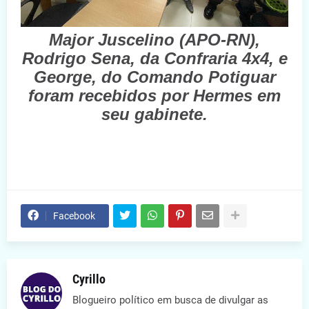
Major Juscelino (APO-RN),
Rodrigo Sena, da Confraria 4x4, e
George, do Comando Potiguar
foram recebidos por Hermes em
seu gabinete.
Facebook
Cyrillo
Blogueiro político em busca de divulgar as