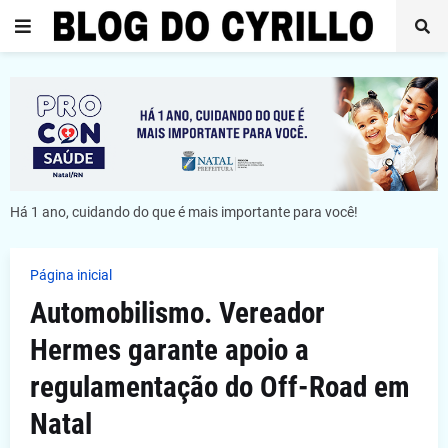
Há 1 ano, cuidando do que é mais importante para você!
Página inicial
Automobilismo. Vereador
Hermes garante apoio a
regulamentação do Off-Road em
Natal