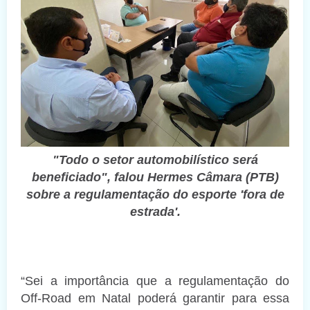
"Todo o setor automobilístico será
beneficiado", falou Hermes Câmara (PTB)
sobre a regulamentação do esporte 'fora de
estrada'.
“Sei a importância que a regulamentação do
Off-Road em Natal poderá garantir para essa