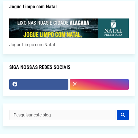
Jogue Limpo com Natal
Jogue Limpo com Natal
SIGA NOSSAS REDES SOCIAIS