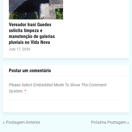
Vereador Irani Guedes
solicita limpeza e
manutenção de galerias
pluviais no Vida Nova
July 17, 2026
Postar um comentário
Please Select Embedded Mode To Show The Comment
System.
*
Postagem Anterior
Próxima Postagem